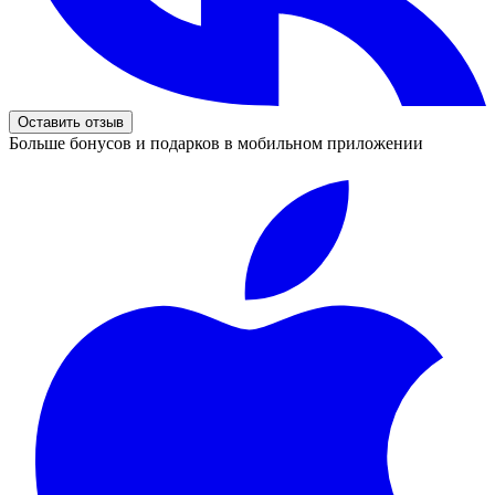
Оставить отзыв
Больше бонусов и подарков в мобильном приложении