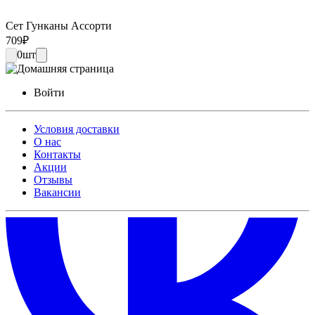
Сет Гунканы Ассорти
709
₽
0
шт
Войти
Условия доставки
О нас
Контакты
Акции
Отзывы
Вакансии