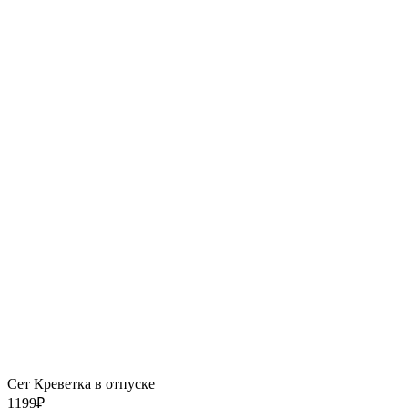
Сет Креветка в отпуске
1199
₽