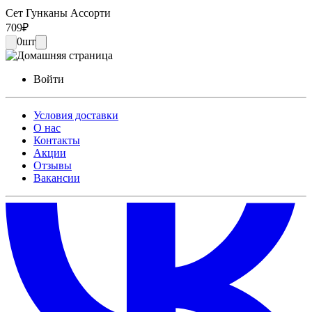
Сет Гунканы Ассорти
709
₽
0
шт
Войти
Условия доставки
О нас
Контакты
Акции
Отзывы
Вакансии