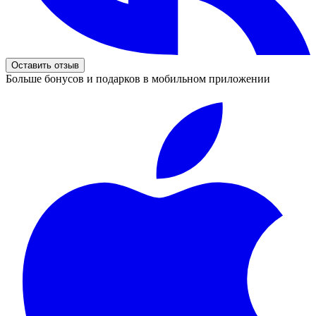
Оставить отзыв
Больше бонусов и подарков в мобильном приложении