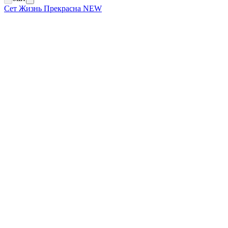
Сет Жизнь Прекрасна NEW