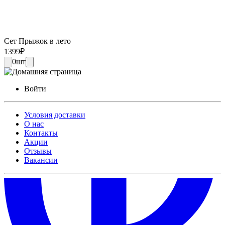
Сет Прыжок в лето
1399
₽
0
шт
Войти
Условия доставки
О нас
Контакты
Акции
Отзывы
Вакансии