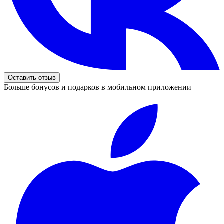
Оставить отзыв
Больше бонусов и подарков в мобильном приложении