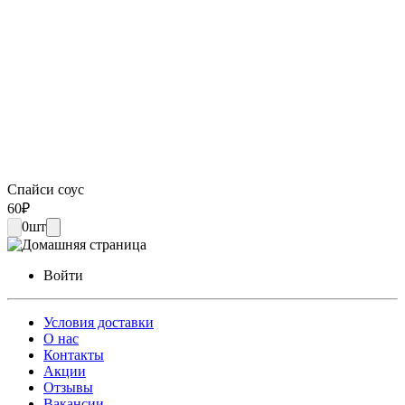
Спайси соус
60
₽
0
шт
Войти
Условия доставки
О нас
Контакты
Акции
Отзывы
Вакансии