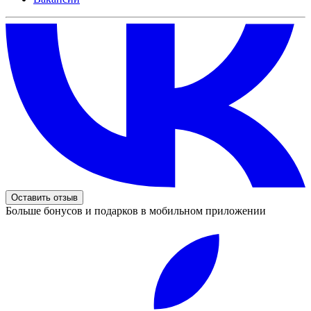
Оставить отзыв
Больше бонусов и подарков в мобильном приложении