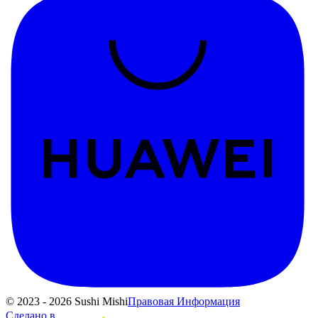
© 2023 - 2026 Sushi Mishi
Правовая Информация
Сделано в