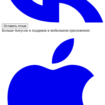
Оставить отзыв
Больше бонусов и подарков в мобильном приложении