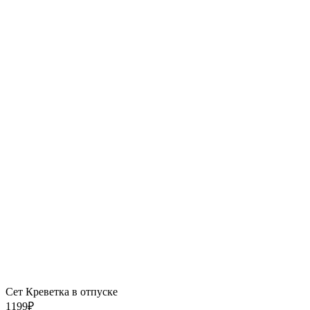
Сет Креветка в отпуске
1199
₽