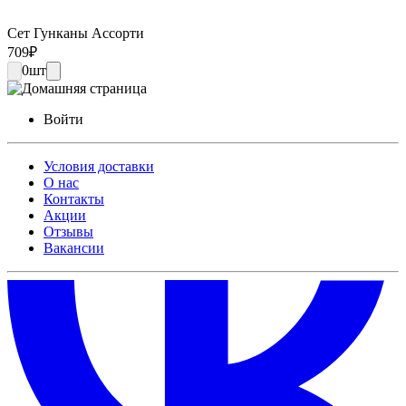
Сет Гунканы Ассорти
709
₽
0
шт
Войти
Условия доставки
О нас
Контакты
Акции
Отзывы
Вакансии