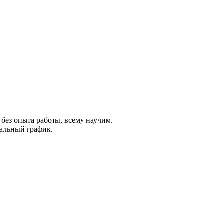
 без опыта работы, всему научим.
уальный график.