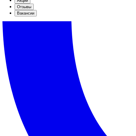
Акции
Отзывы
Вакансии